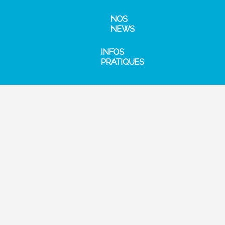
NOS
NEWS
INFOS
PRATIQUES