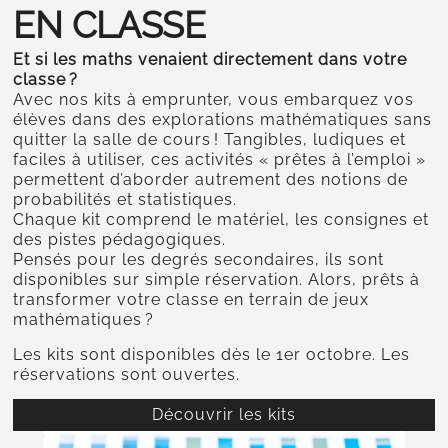
EN CLASSE
Et si les maths venaient directement dans votre
classe ?
Avec nos kits à emprunter, vous embarquez vos
élèves dans des explorations mathématiques sans
quitter la salle de cours ! Tangibles, ludiques et
faciles à utiliser, ces activités « prêtes à l’emploi »
permettent d’aborder autrement des notions de
probabilités et statistiques.
Chaque kit comprend le matériel, les consignes et
des pistes pédagogiques.
Pensés pour les degrés secondaires, ils sont
disponibles sur simple réservation. Alors, prêts à
transformer votre classe en terrain de jeux
mathématiques ?
Les kits sont disponibles dès le 1er octobre. Les
réservations sont ouvertes.
Découvrir les kits