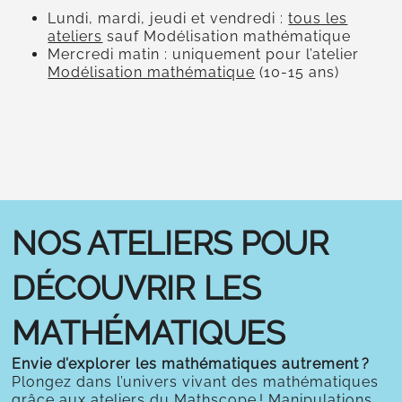
Lundi, mardi, jeudi et vendredi :
tous les
ateliers
sauf Modélisation mathématique
Mercredi matin : uniquement pour l’atelier
Modélisation mathématique
(10-15 ans)
NOS ATELIERS POUR
DÉCOUVRIR LES
MATHÉMATIQUES
Envie d’explorer les mathématiques autrement ?
Plongez dans l’univers vivant des mathématiques
grâce aux ateliers du Mathscope ! Manipulations,