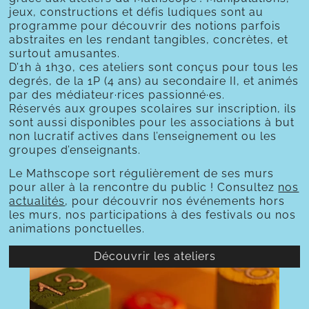
jeux, constructions et défis ludiques sont au
programme pour découvrir des notions parfois
abstraites en les rendant tangibles, concrètes, et
surtout amusantes.
D’1h à 1h30, ces ateliers sont conçus pour tous les
degrés, de la 1P (4 ans) au secondaire II, et animés
par des médiateur·rices passionné·es.
Réservés aux groupes scolaires sur inscription, ils
sont aussi disponibles pour les associations à but
non lucratif actives dans l’enseignement ou les
groupes d’enseignants.
Le Mathscope sort régulièrement de ses murs
pour aller à la rencontre du public ! Consultez
nos
actualités
, pour découvrir nos événements hors
les murs, nos participations à des festivals ou nos
animations ponctuelles.
Découvrir les ateliers