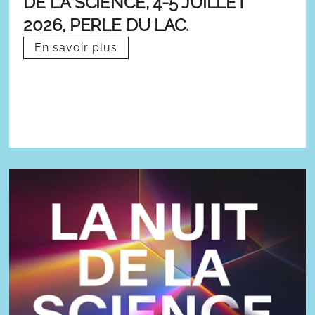
DE LA SCIENCE, 4-5 JUILLET
2026, PERLE DU LAC.
En savoir plus