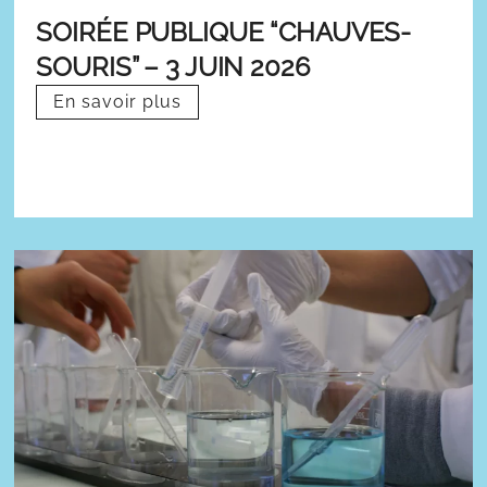
SOIRÉE PUBLIQUE “CHAUVES-
SOURIS” – 3 JUIN 2026
En savoir plus