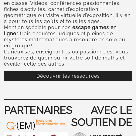
en classe. Vidéos, conférences passionnantes,
fiches d’activités, carnet d’exploration
géométrique ou visite virtuelle d’exposition, il y en
a pour tous les goûts et tous les âges.
Mention spéciale pour nos
escape games en
ligne
: trois enquêtes ludiques et pleines de
mystères mathématiques à résoudre en solo ou
en groupe !
Curieux·ses, enseignant·es ou passionné·es, vous
trouverez de quoi nourrir votre soif de maths et
éveiller celle des autres.
Découvrir les ressources
PARTENAIRES
AVEC LE
SOUTIEN DE