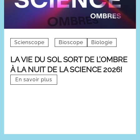
Scienscope
Bioscope
Biologie
LA VIE DU SOL SORT DE L’OMBRE
À LA NUIT DE LA SCIENCE 2026!
En savoir plus