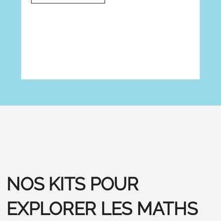
NOS KITS POUR
EXPLORER LES MATHS