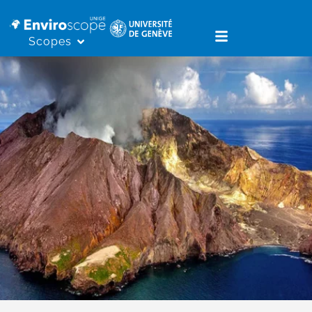
Scopes