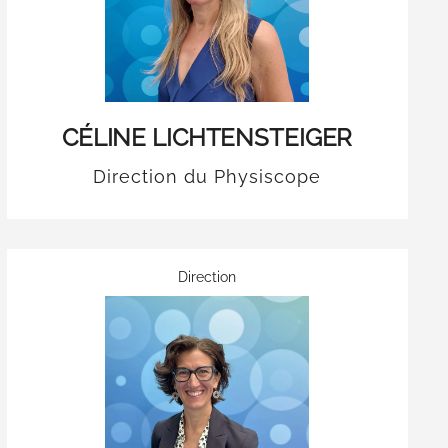
CÉLINE LICHTENSTEIGER
Direction du Physiscope
Direction