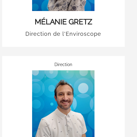
MÉLANIE GRETZ
Direction de l'Enviroscope
Direction