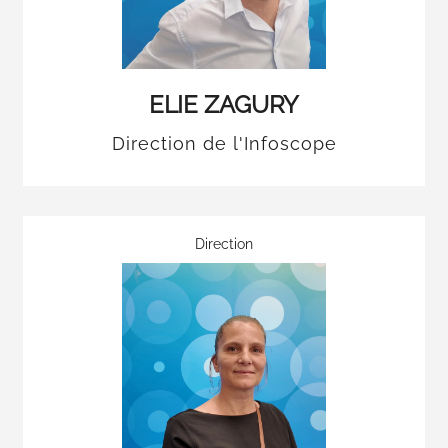
ELIE ZAGURY
Direction de l'Infoscope
Direction