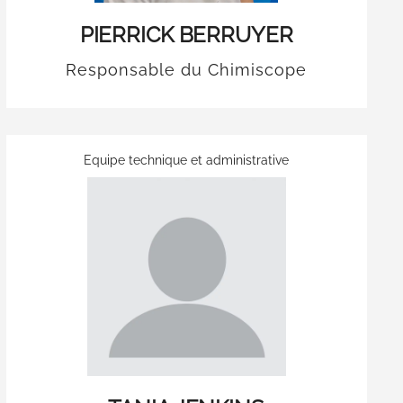
PIERRICK BERRUYER
Responsable du Chimiscope
Equipe technique et administrative