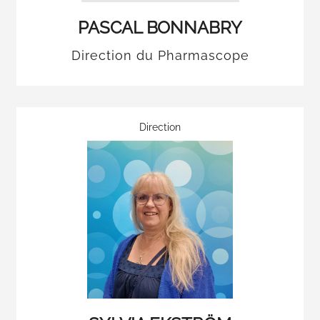
PASCAL BONNABRY
Direction du Pharmascope
Direction