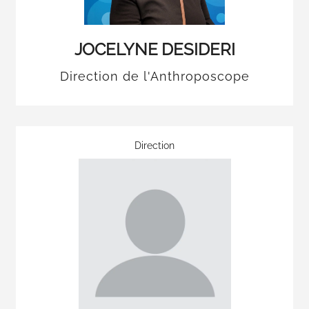
JOCELYNE DESIDERI
Direction de l'Anthroposcope
Direction