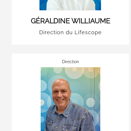
GÉRALDINE WILLIAUME
Direction du Lifescope
Direction