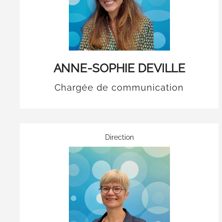
ANNE-SOPHIE DEVILLE
Chargée de communication
Direction