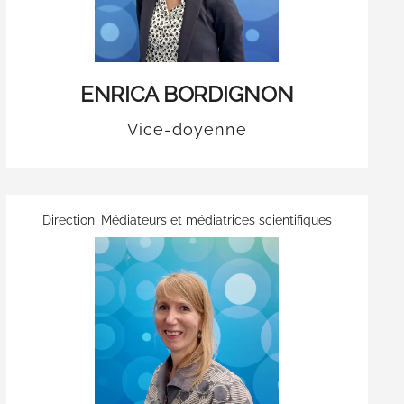
ENRICA BORDIGNON
Vice-doyenne
Direction
,
Médiateurs et médiatrices scientifiques