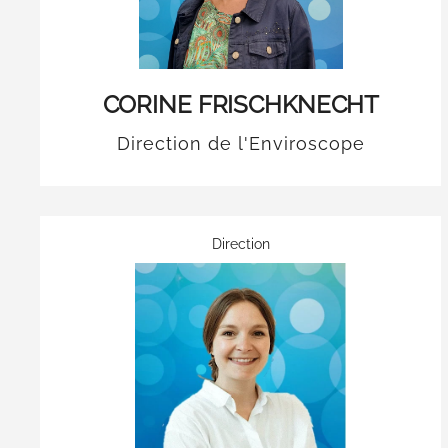
CORINE FRISCHKNECHT
Direction de l'Enviroscope
Direction