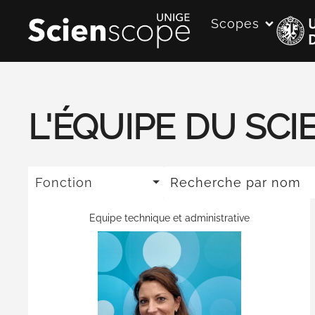
Scopes
L'ÉQUIPE DU SC
Fonction
Equipe technique et administrative