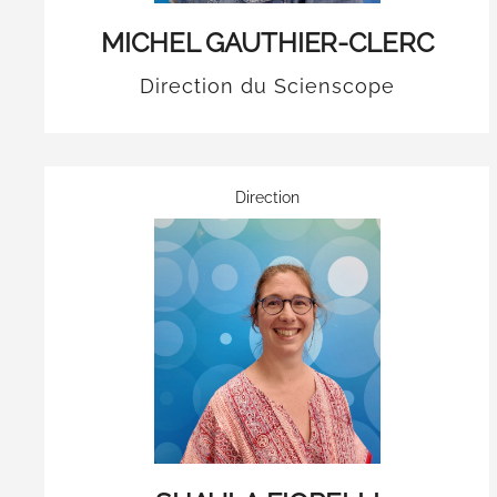
MICHEL GAUTHIER-CLERC
Direction du Scienscope
Direction