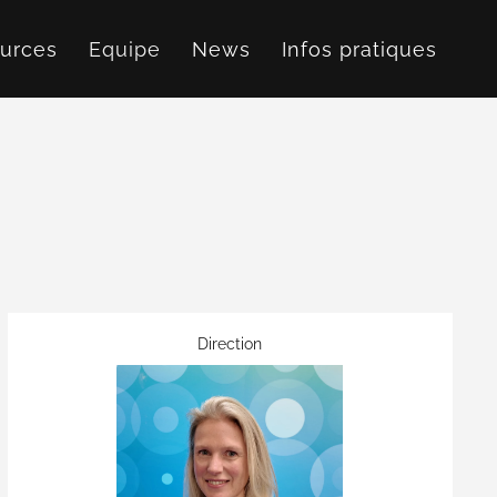
urces
Equipe
News
Infos pratiques
Direction