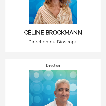
CÉLINE BROCKMANN
Direction du Bioscope
Direction