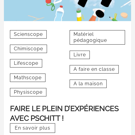
Scienscope
Matériel
pédagogique
Chimiscope
Livre
Lifescope
A faire en classe
Mathscope
A la maison
Physiscope
FAIRE LE PLEIN D’EXPÉRIENCES
AVEC PSCHITT !
En savoir plus