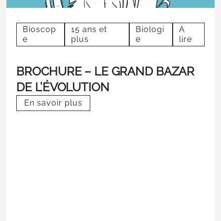
Bioscop
15 ans et
Biologi
A
e
plus
e
lire
BROCHURE – LE GRAND BAZAR
DE L’ÉVOLUTION
En savoir plus