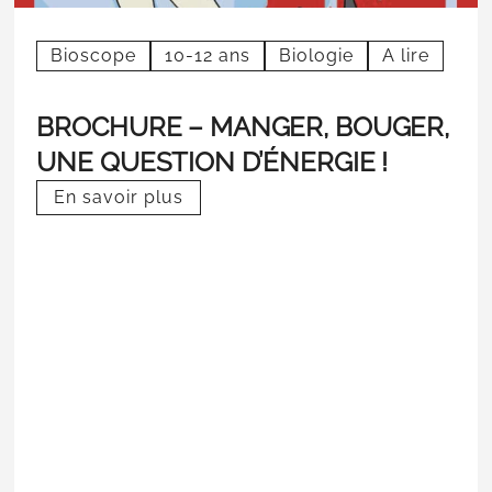
Bioscope
10-12 ans
Biologie
A lire
BROCHURE – MANGER, BOUGER,
UNE QUESTION D’ÉNERGIE !
En savoir plus