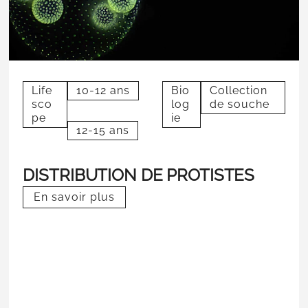
Life
10-12 ans
Bio
Collection
sco
log
de souche
pe
ie
12-15 ans
DISTRIBUTION DE PROTISTES
En savoir plus