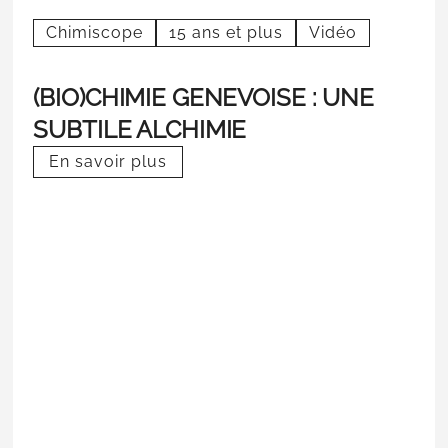
Chimiscope
15 ans et plus
Vidéo
(BIO)CHIMIE GENEVOISE : UNE
SUBTILE ALCHIMIE
En savoir plus