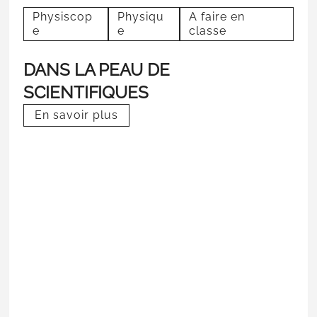
Physiscop
Physiqu
A faire en
e
e
classe
DANS LA PEAU DE
SCIENTIFIQUES
En savoir plus